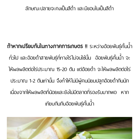
ลักษณะปลายจะคงเป็นสีดำ และมีขอบใบเป็นสีดำ
ถ้าหากเปรียบกันในทางภาคการเกษตร !!
ระหว่างอ้อยพันธุ์คั้นน้ำ
ทั่วไป และอ้อยดำสายพันธุ์ที่ทางไร่ไม่จนใช้นั้น อ้อยพันธุ์คั้นน้ำ จะ
ให้ผลผลิตต่อไร่ประมาณ 15-20 ตัน แต่อ้อยดำ จะให้ผลผลิตต่อไร่
ประมาณ 1-2 ตันเท่านั้น จึงทำให้ไม่มีผู้คนนิยมปลูกอ้อยดำกันนัก
เนื่องจากให้ผลผลิตที่น้อยและยังไม่มีตลาดที่รองรับมากพอ หาก
เทียบกันกับอ้อยพันธุ์คั้นน้ำ