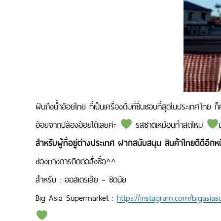
ฝันถึงน้ำอ้อยไทย ที่เป็นเครื่องดื่มที่ชื่นชอบที่สุดในประเทศไ
อ้อย
จากปล้องอ้อย
ได้เลยค่ะ
รสชาติเหมือนทำสดใหม่
สำหรับผู้ที่อยู่ต่างประเทศ ฝากสนับสนุน สินค้าไทยดีดีอีกหน
ช่องทางการติดต่อสั่งซื้อ^^
สำหรับ : ออสเตรเลีย – ซิดนีย
Big Asia Supermarket :
https://instagram.com/bigasia