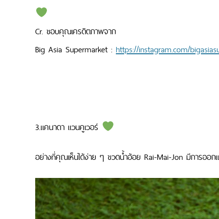
Cr. ขอบคุณเครดิตภาพจาก
Big Asia Supermarket :
https://instagram.com/bigasia
3.แคนาดา แวนคูเวอร์
อย่างที่คุณเห็นได้ง่าย ๆ ขวดน้ำอ้อย Rai-Mai-Jon มีการออก