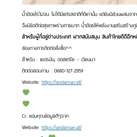
น้ำอ้อยไร่ไม่จน ไม่ได้มีแต่รสชาติที่ดีเท่านั้น แต่ยังมีส่วนผส
จึงมีข้อดีต่อสุขภาพร่างกายมาก น้ำอ้อยให้พลังงานเสริมสร้างภูมิ
สำหรับผู้ที่อยู่ต่างประเทศ ฝากสนับสนุน สินค้าไทยดีดีอีกหน
ช่องทางการติดต่อสั่งซื้อ^^
สำหรับ : เยอรมัน, ออสเตรีย – เวียนนา
ติดต่อสอบถาม : 0680-127-2959
Website:
https://andaman.at/
Cr. ขอบคุณข้อมูลดีๆจาก
Website:
https://andaman.at/