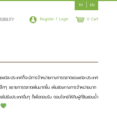
TH
EN
Register / Login
0 Cart
IBILITY
ทศ โดยแต่ละประเทศก็จะมีการจำหน่ายทางการตลาดของแต่ละประเทศ
ุดเล็กๆ ขยายการตลาดเพิ่มมากขึ้น เพิ่มช่องทางการจำหน่ายมาก
ลไปยังประเทศอื่นๆ ก็เพื่อตอบรับ ตอบโจทย์ให้กับผู้ที่ชืนชอบน้ำ