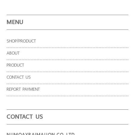
MENU
SHOP/PRODUCT
ABOUT
PRODUCT
CONTACT US
REPORT PAYMENT
CONTACT US
NUMOAYRAIMAIJON.CO.,LTD