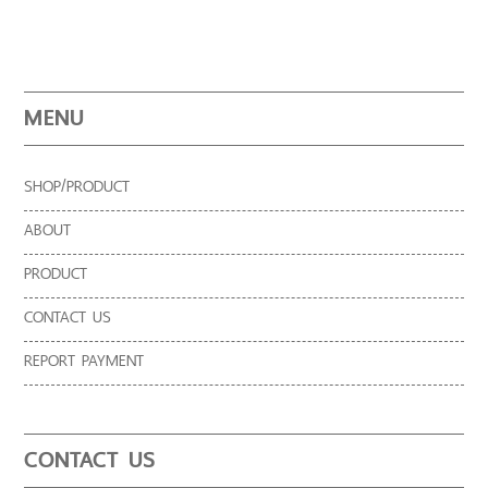
MENU
SHOP/PRODUCT
ABOUT
PRODUCT
CONTACT US
REPORT PAYMENT
CONTACT US