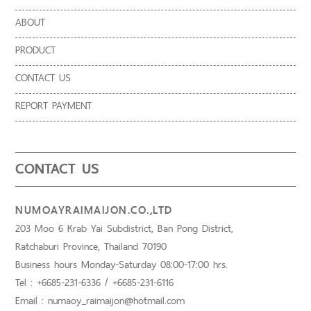
ABOUT
PRODUCT
CONTACT US
REPORT PAYMENT
CONTACT US
NUMOAYRAIMAIJON.CO.,LTD
203 Moo 6 Krab Yai Subdistrict, Ban Pong District,
Ratchaburi Province, Thailand 70190
Business hours Monday-Saturday 08:00-17:00 hrs.
Tel : +6685-231-6336 / +6685-231-6116
Email : numaoy_raimaijon@hotmail.com