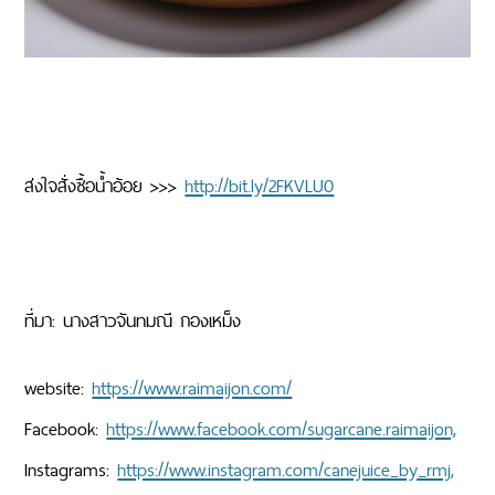
ส่งใจสั่งซื้อน้ำอ้อย >>>
http://bit.ly/2FKVLU0
ที่มา: นางสาวจันทมณี กองเหม็ง
website:
https://www.raimaijon.com/
Facebook:
https://www.facebook.com/sugarcane.raimaijon,
Instagrams:
https://www.instagram.com/canejuice_by_rmj,