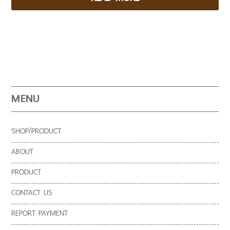
MENU
SHOP/PRODUCT
ABOUT
PRODUCT
CONTACT US
REPORT PAYMENT