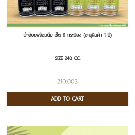
น้ำอ้อยพร้อมดื่ม เซ็ต 6 กระป๋อง (อายุสินค้า 1 ปี)
SIZE 240 CC.
210.00
฿
ADD TO CART