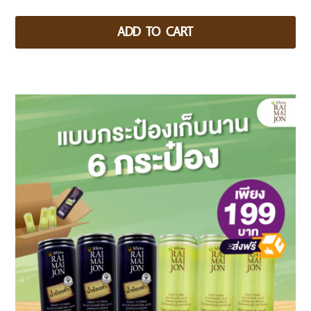
ADD TO CART